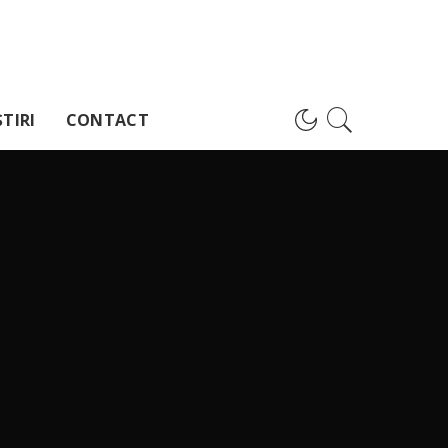
TIRI
CONTACT