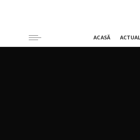
ACASĂ
ACTUA