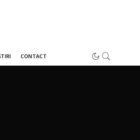
TIRI
CONTACT