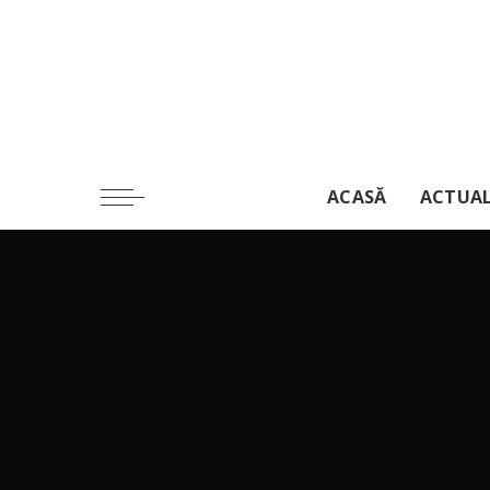
ACASĂ
ACTUA