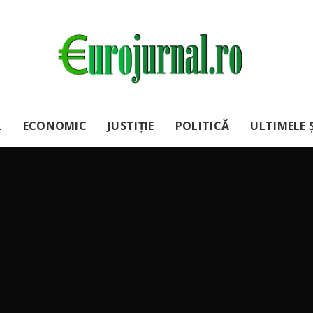
L
ECONOMIC
JUSTIȚIE
POLITICĂ
ULTIMELE Ș