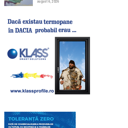
august 6, 2026