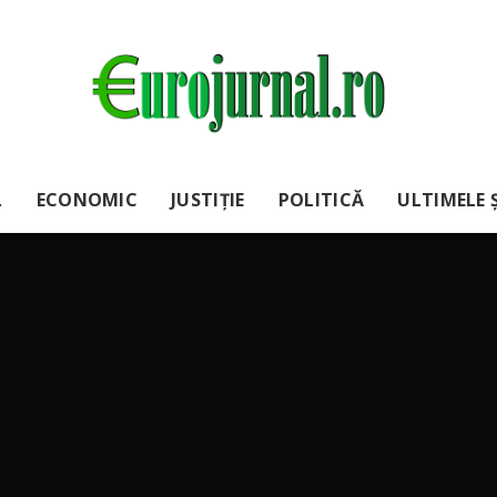
L
ECONOMIC
JUSTIȚIE
POLITICĂ
ULTIMELE Ș