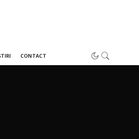
TIRI
CONTACT