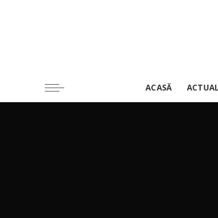
ACASĂ
ACTUA