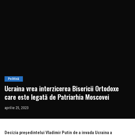
Politică
Ucraina vrea interzicerea Bisericii Ortodoxe
care este legată de Patriarhia Moscovei
aprilie 25, 2023
Decizia președintelui Vladimir Putin de a invada Ucraina a