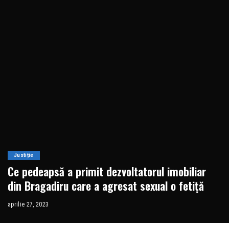
Justiție
Ce pedeapsă a primit dezvoltatorul imobiliar
din Bragadiru care a agresat sexual o fetiță
aprilie 27, 2023