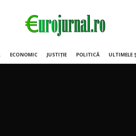
L
ECONOMIC
JUSTIȚIE
POLITICĂ
ULTIMELE Ș