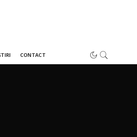
TIRI
CONTACT