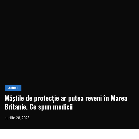
Actual
Măștile de protecție ar putea reveni în Marea
Britanie. Ce spun medicii
aprilie 28, 2023