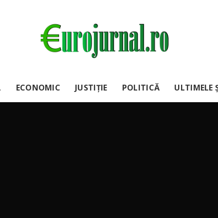
L
ECONOMIC
JUSTIȚIE
POLITICĂ
ULTIMELE Ș