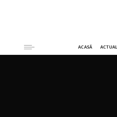
ACASĂ
ACTUA