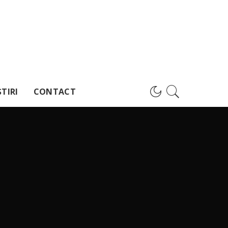
TIRI
CONTACT