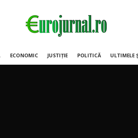
L
ECONOMIC
JUSTIȚIE
POLITICĂ
ULTIMELE Ș