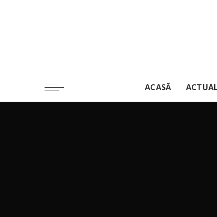
ACASĂ
ACTUA