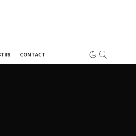
TIRI
CONTACT