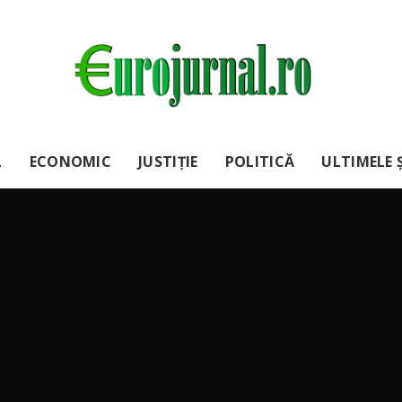
L
ECONOMIC
JUSTIȚIE
POLITICĂ
ULTIMELE Ș