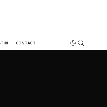
TIRI
CONTACT