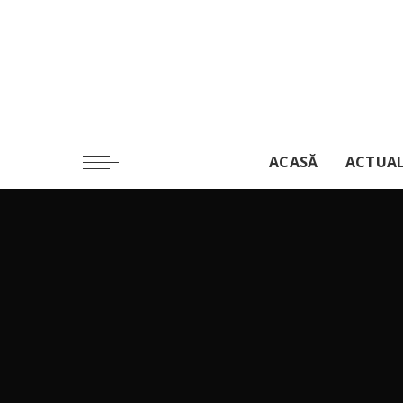
ACASĂ
ACTUA