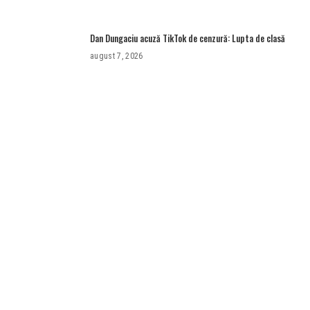
Dan Dungaciu acuză TikTok de cenzură: Lupta de clasă
august 7, 2026