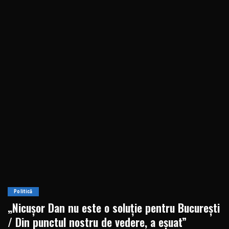
Politică
„Nicușor Dan nu este o soluție pentru București
/ Din punctul nostru de vedere, a eșuat”