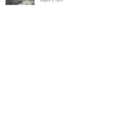
august 6, 2026