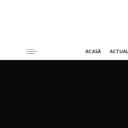
ACASĂ
ACTUA