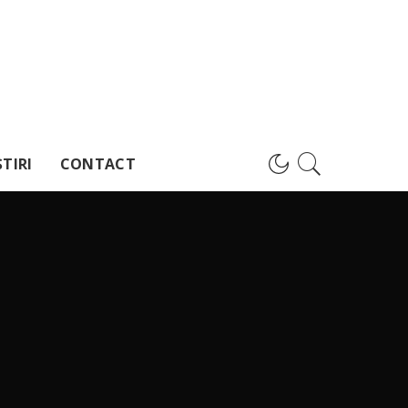
TIRI
CONTACT