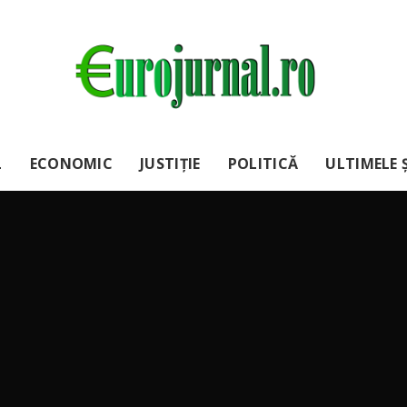
L
ECONOMIC
JUSTIȚIE
POLITICĂ
ULTIMELE Ș