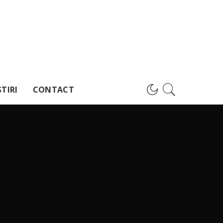
TIRI
CONTACT