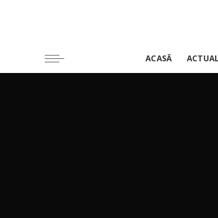
ACASĂ
ACTUA