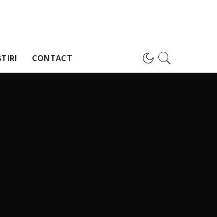
TIRI
CONTACT