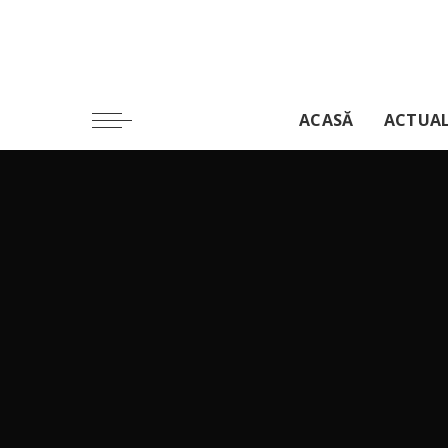
ACASĂ
ACTUA