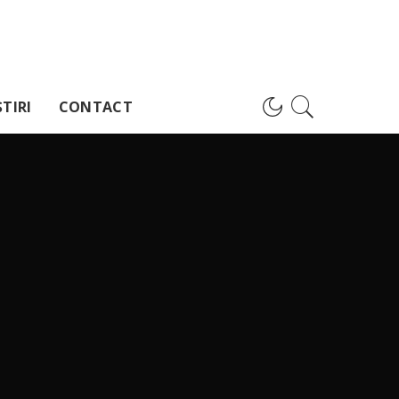
TIRI
CONTACT