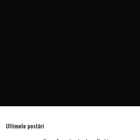
Ultimele postări