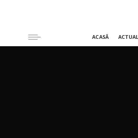
ACASĂ
ACTUA