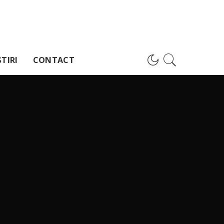
TIRI
CONTACT