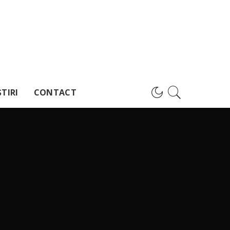
TIRI
CONTACT