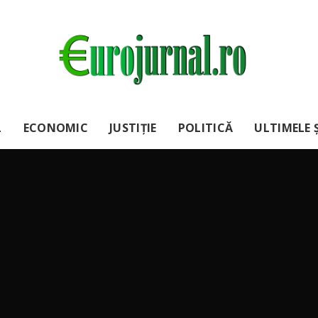
L
ECONOMIC
JUSTIȚIE
POLITICĂ
ULTIMELE Ș