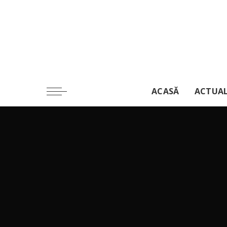
ACASĂ
ACTUA